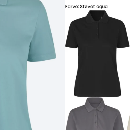
Farve:
Støvet aqua