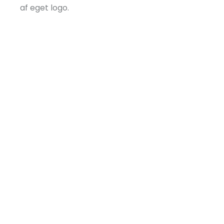
af eget logo.