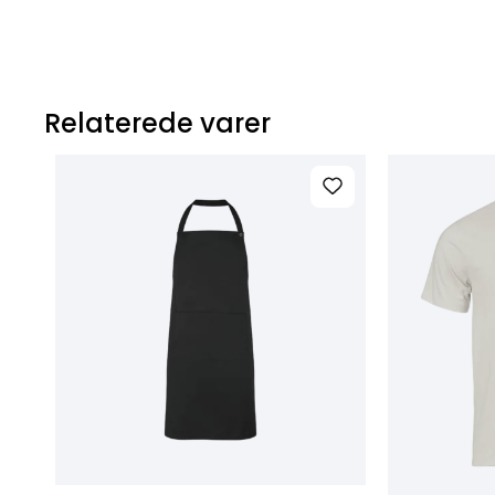
Relaterede varer