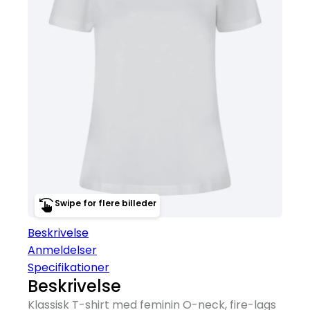
Swipe for flere billeder
Beskrivelse
Anmeldelser
Specifikationer
Beskrivelse
Klassisk T-shirt med feminin O-neck, fire-lags