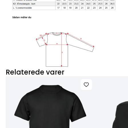
Relaterede varer