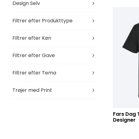
Design Selv
Filtrer efter Produkttype
Filtrer efter Køn
Filtrer efter Gave
Filtrer efter Tema
Trøjer med Print
Fars Dag T
Designer