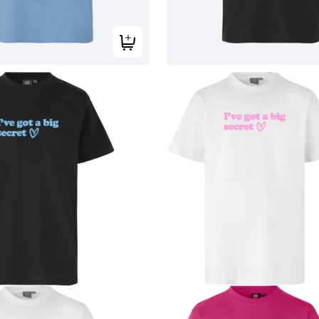
Tilføj til kurv