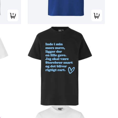
Tilføj til kurv
Tilføj til kur