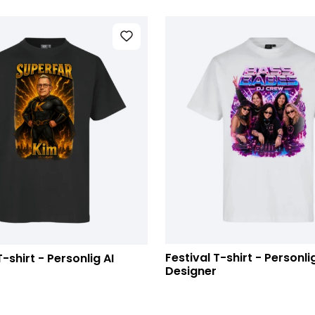
Festival T-shirt - Personlig
-shirt - Personlig AI
Designer