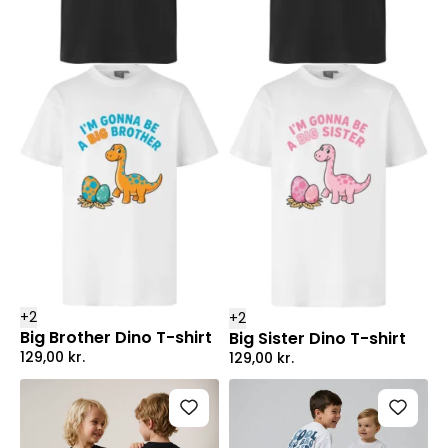
+
2
+
2
Big Brother Dino T-shirt
Big Sister Dino T-shirt
129,00
kr.
129,00
kr.