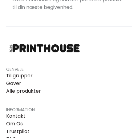
til din næste begivenhed.
GENVEJE
Til grupper
Gaver
Alle produkter
INFORMATION
Kontakt
Om Os
Trustpilot