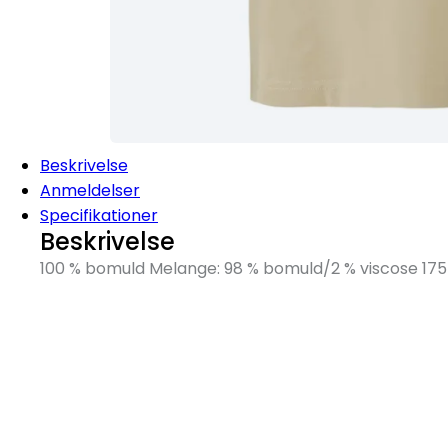
Beskrivelse
Anmeldelser
Specifikationer
Beskrivelse
100 % bomuld Melange: 98 % bomuld/2 % viscose 175