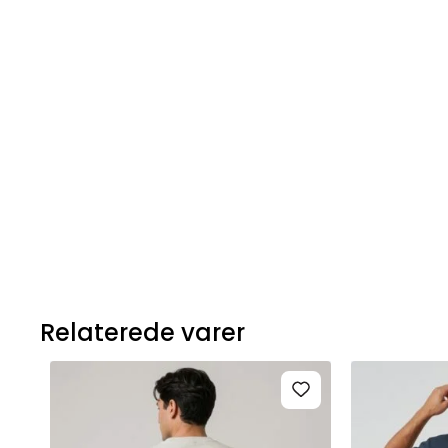
Relaterede varer