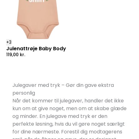
+
3
Julenattrøje Baby Body
119,00
kr.
Julegaver med tryk – Gør din gave ekstra
personlig
Når det kommer til julegaver, handler det ikke
kun om at give noget, men om at skabe glæde
og minder. En julegave med tryk er den
perfekte løsning, hvis du vil gøre noget særligt
for dine nærmeste. Forestil dig modtagerens