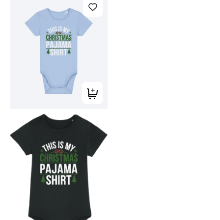
Tilføj til kurv