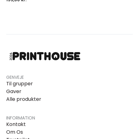
GENVEJE
Til grupper
Gaver
Alle produkter
INFORMATION
Kontakt
Om Os