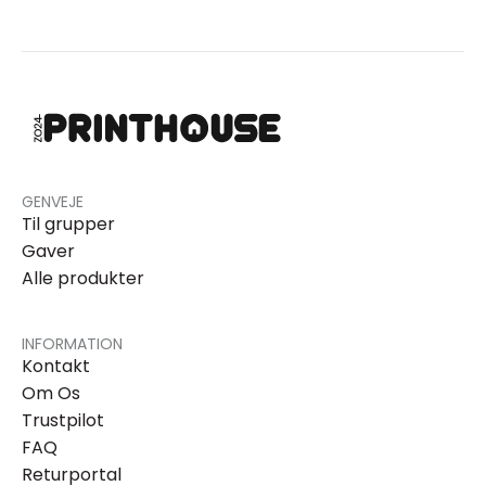
GENVEJE
Til grupper
Gaver
Alle produkter
INFORMATION
Kontakt
Om Os
Trustpilot
FAQ
Returportal