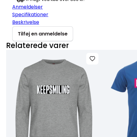
Anmeldelser
Specifikationer
Beskrivelse
Tilføj en anmeldelse
Relaterede varer