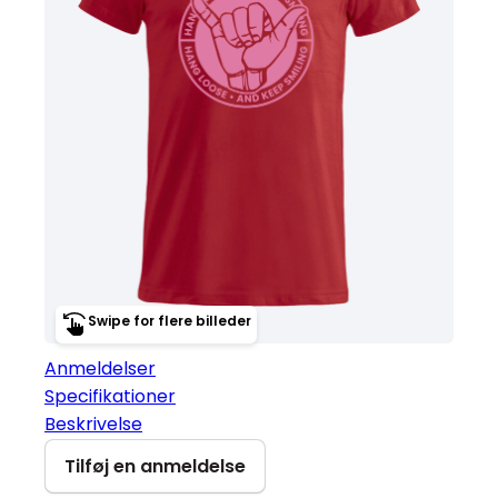
Swipe for flere billeder
Anmeldelser
Specifikationer
Beskrivelse
Tilføj en anmeldelse