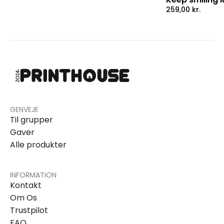
259,00
kr.
GENVEJE
Til grupper
Gaver
Alle produkter
INFORMATION
Kontakt
Om Os
Trustpilot
FAQ