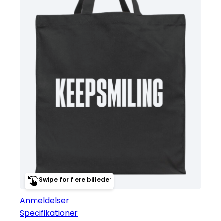
Swipe for flere billeder
Anmeldelser
Specifikationer