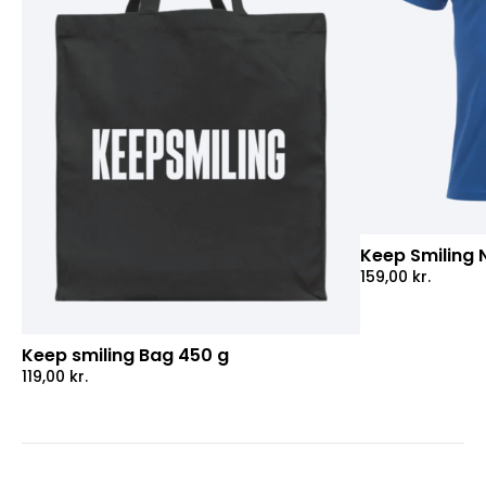
Keep Smiling 
159,00
kr.
Keep smiling Bag 450 g
119,00
kr.