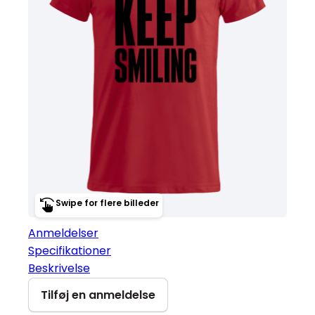
Swipe for flere billeder
Anmeldelser
Specifikationer
Beskrivelse
Tilføj en anmeldelse