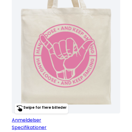
Swipe for flere billeder
Anmeldelser
Specifikationer