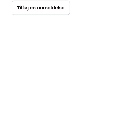
Tilføj en anmeldelse