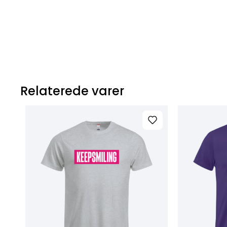
Relaterede varer