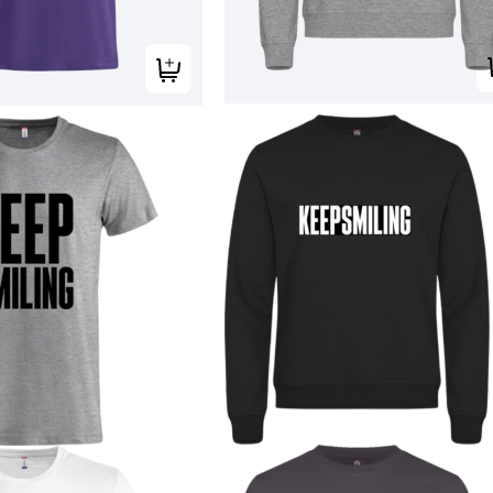
Tilføj til kurv