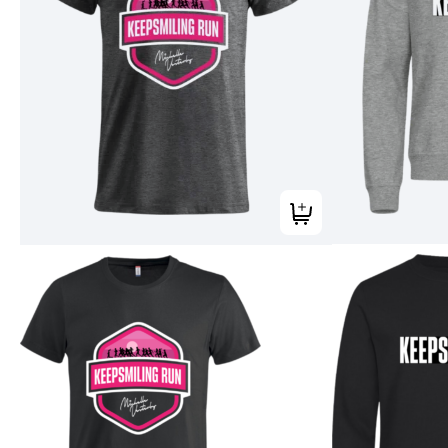
Tilføj til kurv