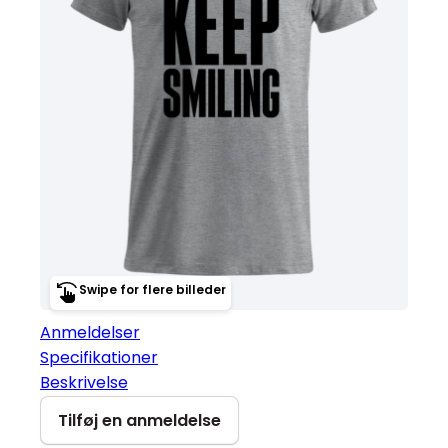
Swipe for flere billeder
Anmeldelser
Specifikationer
Beskrivelse
Tilføj en anmeldelse