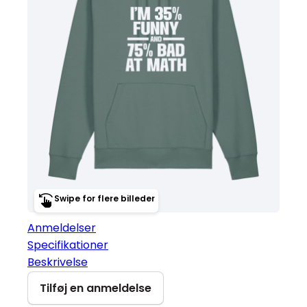
Swipe for flere billeder
Anmeldelser
Specifikationer
Beskrivelse
Tilføj en anmeldelse