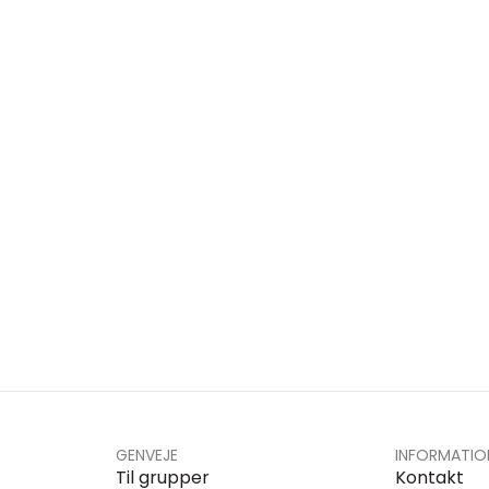
GENVEJE
INFORMATIO
Til grupper
Kontakt