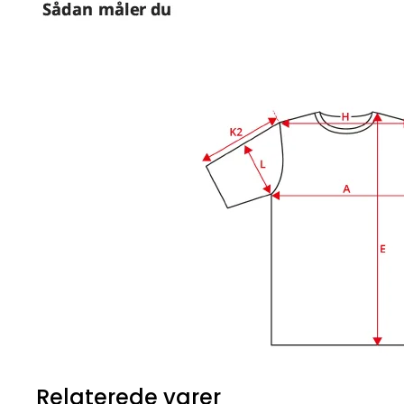
Relaterede varer