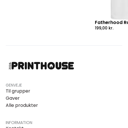
Fatherhood Ro
199,00
kr.
GENVEJE
Til grupper
Gaver
Alle produkter
INFORMATION