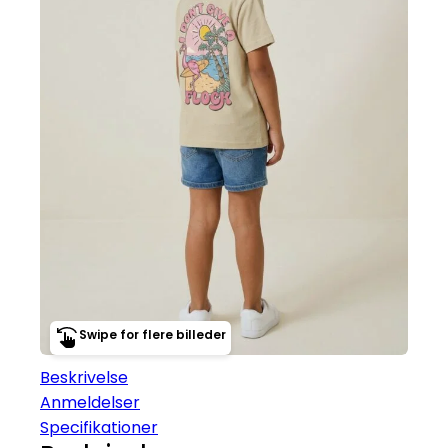
Swipe for flere billeder
Beskrivelse
Anmeldelser
Specifikationer