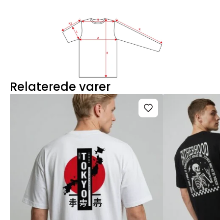
Relaterede varer