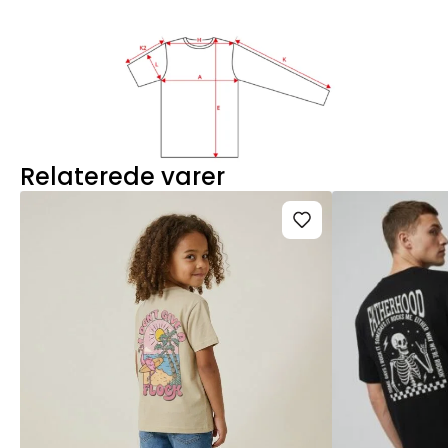
Relaterede varer