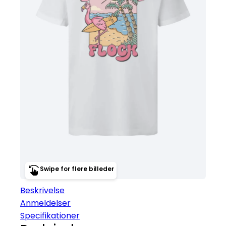
Swipe for flere billeder
Beskrivelse
Anmeldelser
Specifikationer