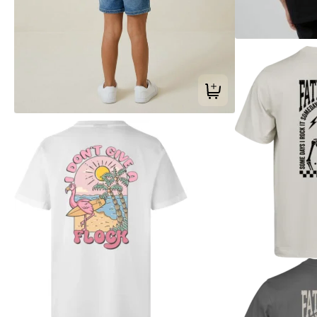
Tilføj til kurv