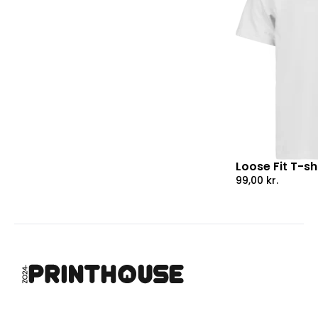
Loose Fit T-sh
99,00
kr.