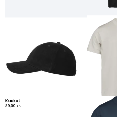
Kasket
89,00
kr.