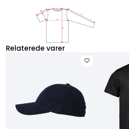
Relaterede varer