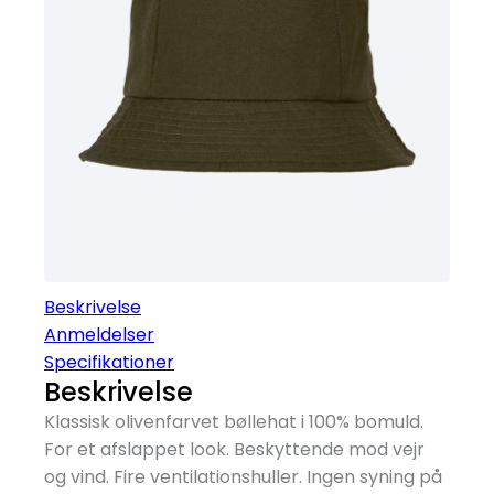
Beskrivelse
Anmeldelser
Specifikationer
Beskrivelse
Klassisk olivenfarvet bøllehat i 100% bomuld.
For et afslappet look. Beskyttende mod vejr
og vind. Fire ventilationshuller. Ingen syning på