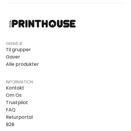
GENVEJE
Til grupper
Gaver
Alle produkter
INFORMATION
Kontakt
Om Os
Trustpilot
FAQ
Returportal
B2B