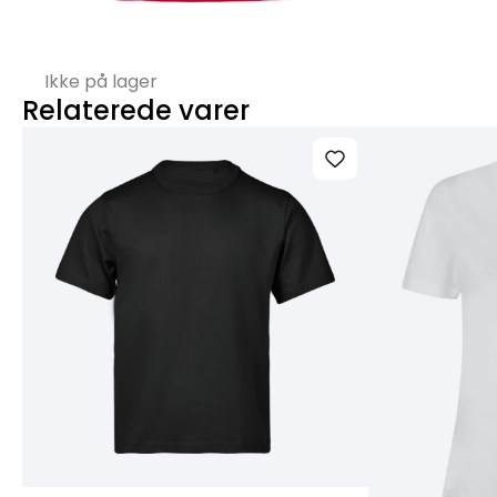
Ikke på lager
Relaterede varer