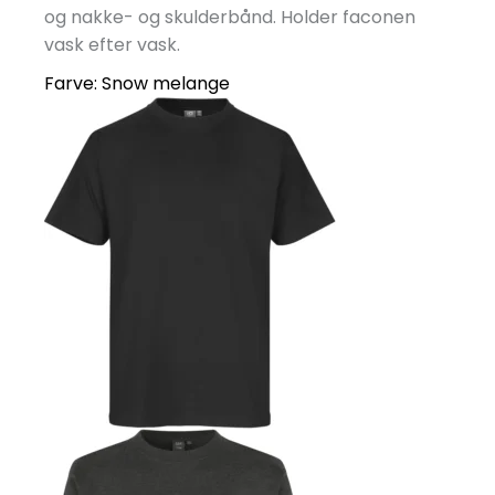
og nakke- og skulderbånd. Holder faconen
vask efter vask.
Farve:
Snow melange