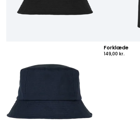
Forklæde
149,00
kr.