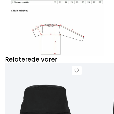
Relaterede varer