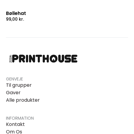
Bøllehat
99,00
kr.
GENVEJE
Til grupper
Gaver
Alle produkter
INFORMATION
Kontakt
Om Os