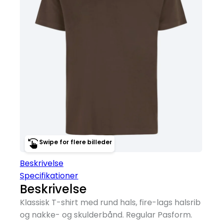
Swipe for flere billeder
Beskrivelse
Specifikationer
Beskrivelse
Klassisk T-shirt med rund hals, fire-lags halsrib
og nakke- og skulderbånd. Regular Pasform.