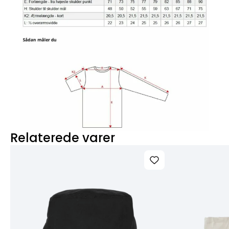
Relaterede varer