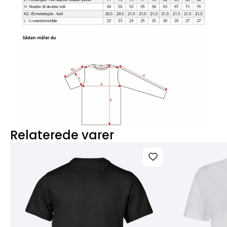
Relaterede varer