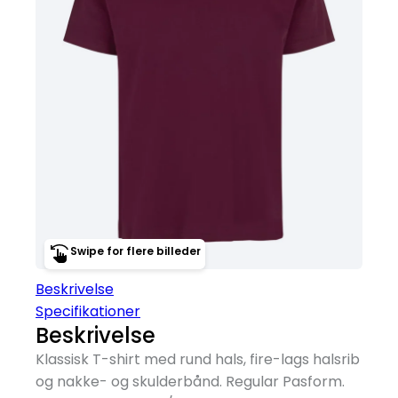
Swipe for flere billeder
Beskrivelse
Specifikationer
Beskrivelse
Klassisk T-shirt med rund hals, fire-lags halsrib
og nakke- og skulderbånd. Regular Pasform.