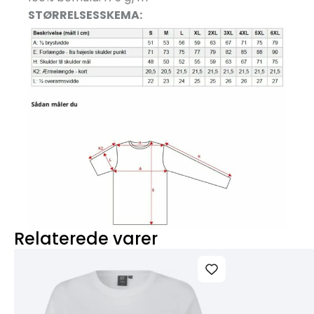
STØRRELSESSKEMA:
Relaterede varer