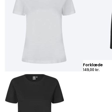
Forklæde
149,00
kr.