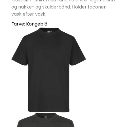
og nakke- og skulderbånd. Holder faconen
vask efter vask.
Farve:
Kongeblå