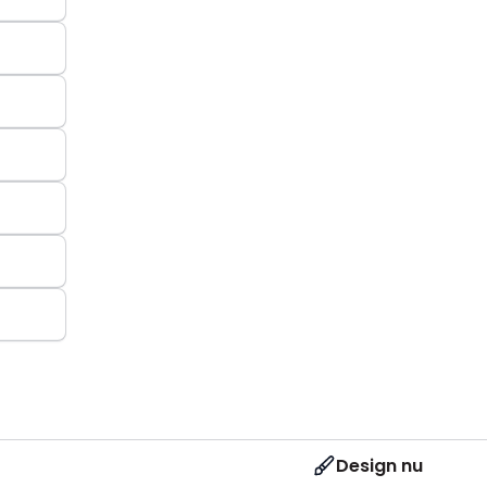
Design nu