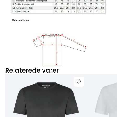
Relaterede varer