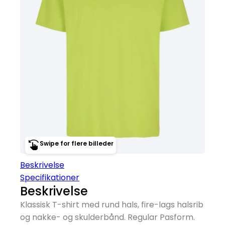
Swipe for flere billeder
Beskrivelse
Specifikationer
Beskrivelse
Klassisk T-shirt med rund hals, fire-lags halsrib
og nakke- og skulderbånd. Regular Pasform.