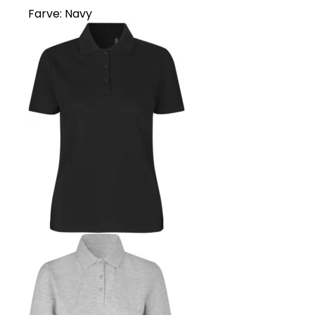
Farve:
Navy