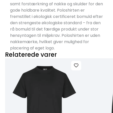
samt forstærkning af nakke og skulder for den
gode holdbare kvalitet. Poloshirten er
fremstillet i økologisk certificeret bomuld efter
den strengeste økologiske standard – fra den
rå bomuld til det færdige produkt under stor
hensyntagen til miljøkrav. Poloshirten er uden
nakkemærke, hvilket giver mulighed for
placering af eget logo.
Relaterede varer