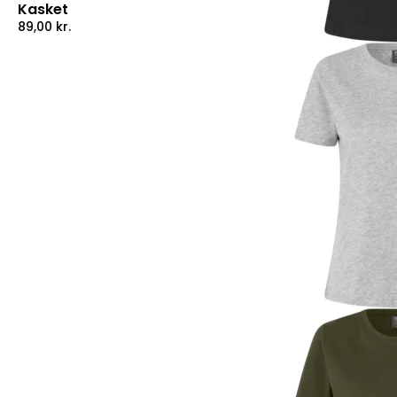
Kasket
89,00
kr.