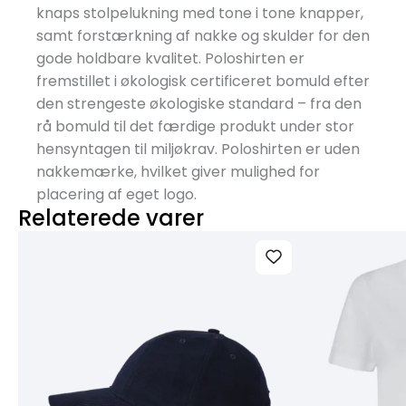
knaps stolpelukning med tone i tone knapper,
samt forstærkning af nakke og skulder for den
gode holdbare kvalitet. Poloshirten er
fremstillet i økologisk certificeret bomuld efter
den strengeste økologiske standard – fra den
rå bomuld til det færdige produkt under stor
hensyntagen til miljøkrav. Poloshirten er uden
nakkemærke, hvilket giver mulighed for
placering af eget logo.
Relaterede varer