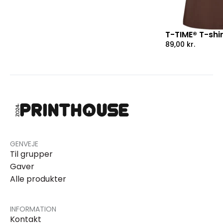
T-TIME® T-shi
89,00
kr.
GENVEJE
Til grupper
Gaver
Alle produkter
INFORMATION
Kontakt