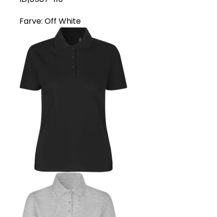
Farve:
Off White