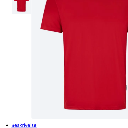
Beskrivelse