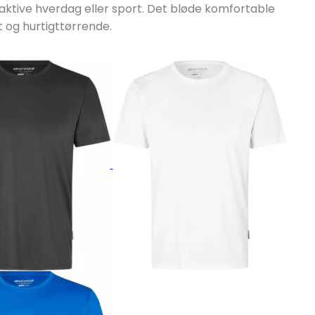
en aktive hverdag eller sport. Det bløde komfortable
 og hurtigttørrende.