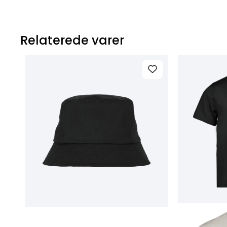
Relaterede varer