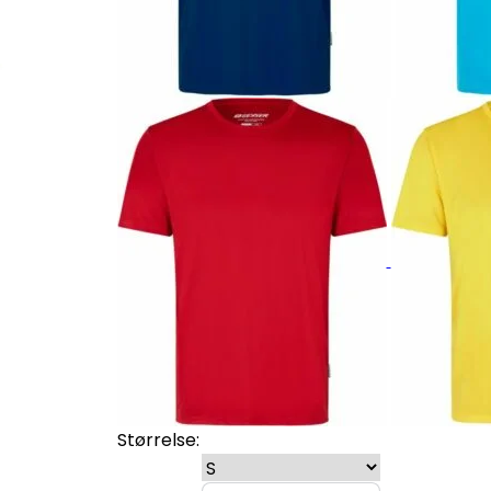
Størrelse: