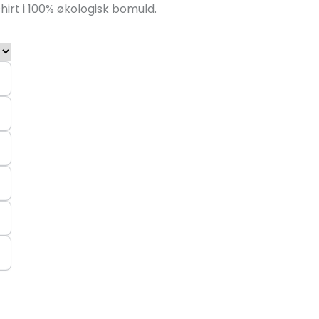
hirt i 100% økologisk bomuld.