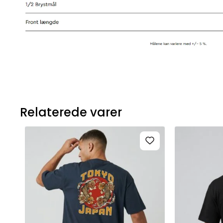
Relaterede varer