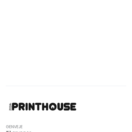
GENVEJE