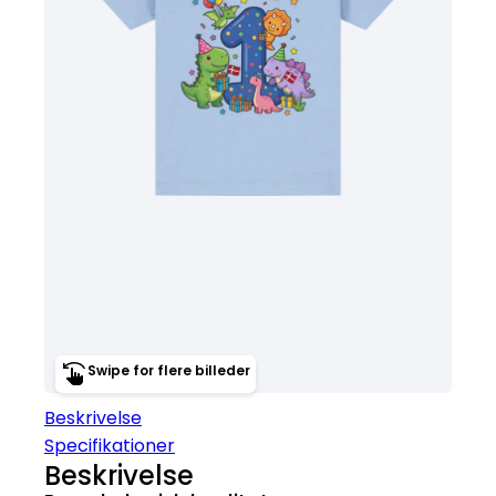
Swipe for flere billeder
Beskrivelse
Specifikationer
Beskrivelse