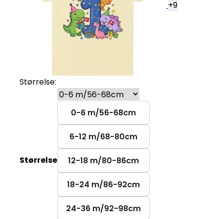
+
9
Størrelse:
0-6 m/56-68cm
6-12 m/68-80cm
Størrelse
12-18 m/80-86cm
18-24 m/86-92cm
24-36 m/92-98cm