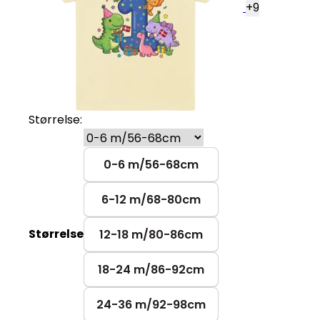
+
9
Størrelse:
0-6 m/56-68cm
6-12 m/68-80cm
Størrelse
12-18 m/80-86cm
18-24 m/86-92cm
24-36 m/92-98cm