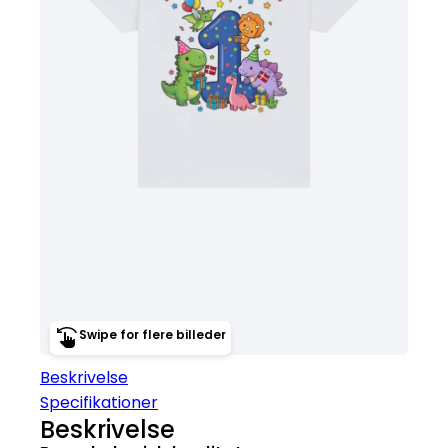
Swipe for flere billeder
Beskrivelse
Specifikationer
Beskrivelse