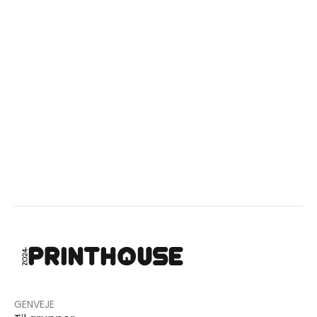
GENVEJE