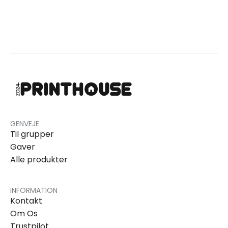
GENVEJE
Til grupper
Gaver
Alle produkter
INFORMATION
Kontakt
Om Os
Trustpilot