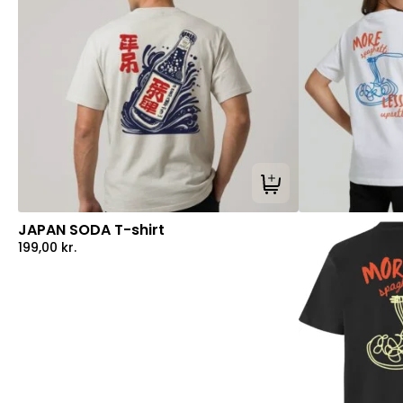
Tilføj til kurv
JAPAN SODA T-shirt
199,00
kr.