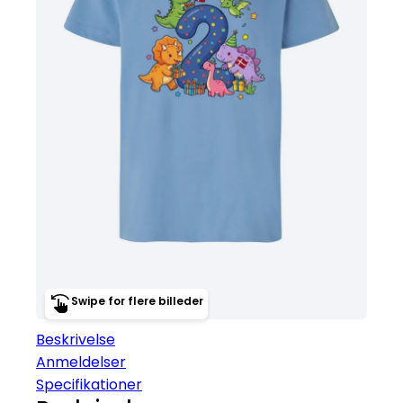
Swipe for flere billeder
Beskrivelse
Anmeldelser
Specifikationer