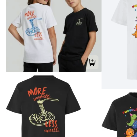
Tilføj til kurv