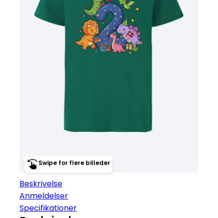
Swipe for flere billeder
Beskrivelse
Anmeldelser
Specifikationer