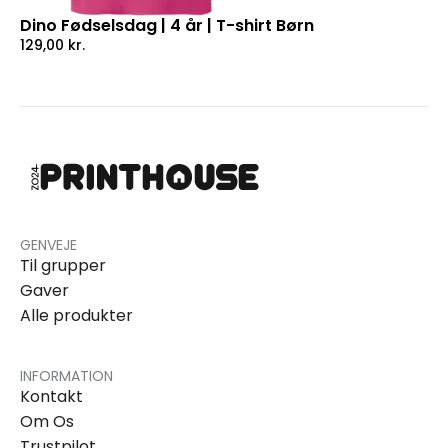
Dino Fødselsdag | 4 år | T-shirt Børn
129,00
kr.
GENVEJE
Til grupper
Gaver
Alle produkter
INFORMATION
Kontakt
Om Os
Trustpilot