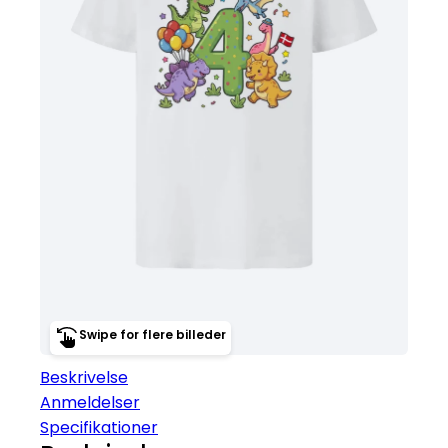
Swipe for flere billeder
Beskrivelse
Anmeldelser
Specifikationer