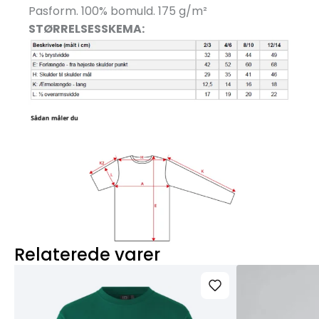
Pasform. 100% bomuld. 175 g/
m²
STØRRELSESSKEMA:
Relaterede varer