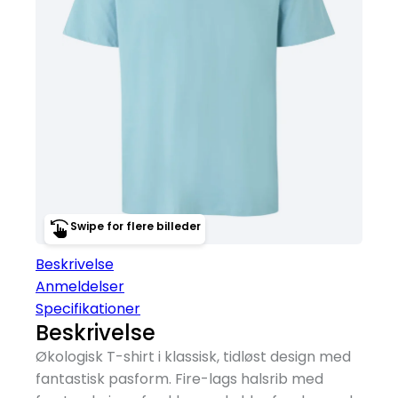
Swipe for flere billeder
Beskrivelse
Anmeldelser
Specifikationer
Beskrivelse
Økologisk T-shirt i klassisk, tidløst design med
fantastisk pasform. Fire-lags halsrib med