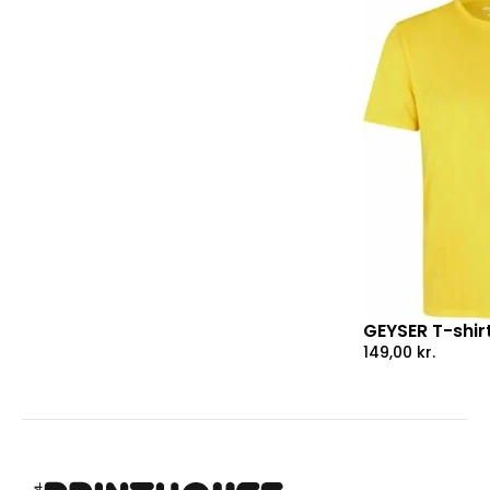
GEYSER T-shirt
149,00
kr.