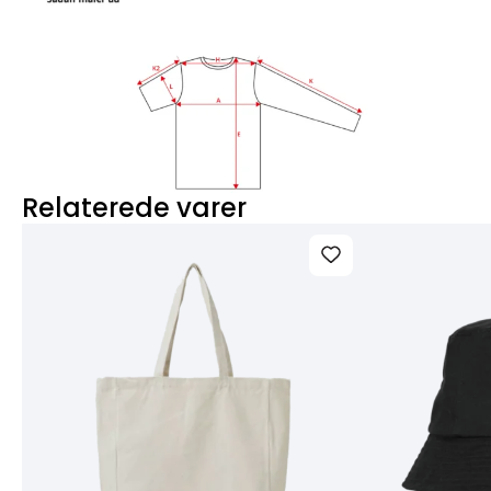
Relaterede varer