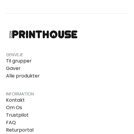
GENVEJE
Til grupper
Gaver
Alle produkter
INFORMATION
Kontakt
Om Os
Trustpilot
FAQ
Returportal