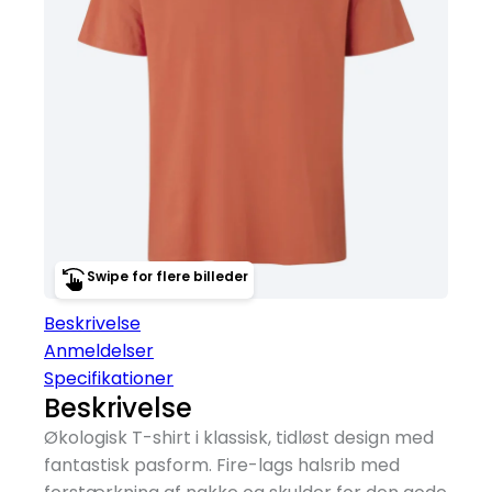
Swipe for flere billeder
Beskrivelse
Anmeldelser
Specifikationer
Beskrivelse
Økologisk T-shirt i klassisk, tidløst design med
fantastisk pasform. Fire-lags halsrib med