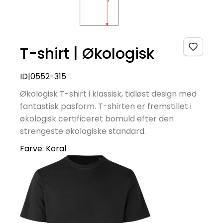
T-shirt | Økologisk
ID|0552-315
Økologisk T-shirt i klassisk, tidløst design med
fantastisk pasform. T-shirten er fremstillet i
økologisk certificeret bomuld efter den
strengeste økologiske standard.
Farve:
Koral