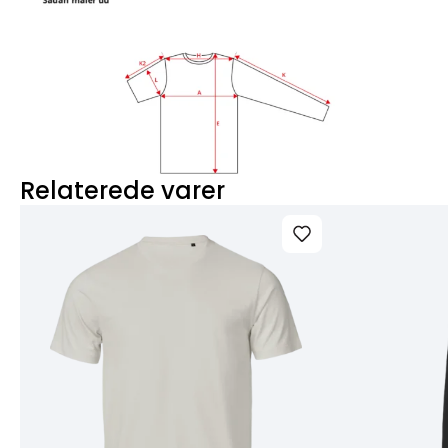
Relaterede varer