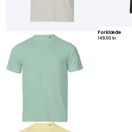
Forklæde
149,00
kr.