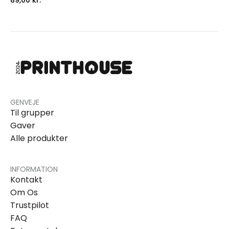
GENVEJE
Til grupper
Gaver
Alle produkter
INFORMATION
Kontakt
Om Os
Trustpilot
FAQ