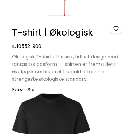
T-shirt | Økologisk
ID|0552-900
Økologisk T-shirt i klassisk, tidløst design med
fantastisk pasform. T-shirten er fremstillet i
økologisk certificeret bomuld efter den
strengeste økologiske standard.
Farve:
Sort