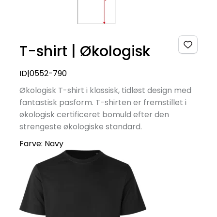
T-shirt | Økologisk
ID|0552-790
Økologisk T-shirt i klassisk, tidløst design med
fantastisk pasform. T-shirten er fremstillet i
økologisk certificeret bomuld efter den
strengeste økologiske standard.
Farve:
Navy