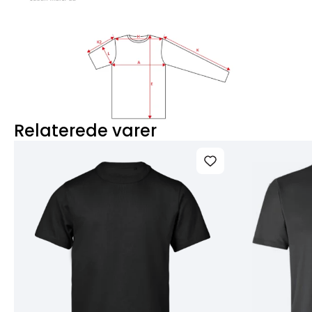
Relaterede varer