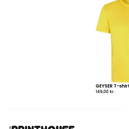
GEYSER T-shirt
149,00
kr.