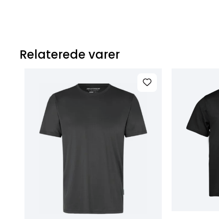
Relaterede varer