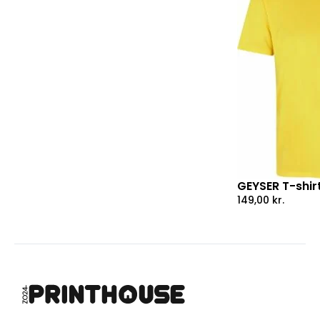
GEYSER T-shirt
149,00
kr.