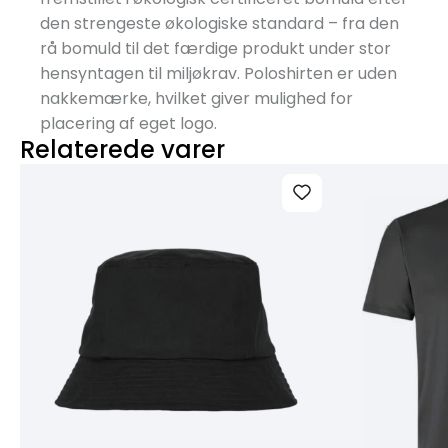
den strengeste økologiske standard – fra den
rå bomuld til det færdige produkt under stor
hensyntagen til miljøkrav. Poloshirten er uden
nakkemærke, hvilket giver mulighed for
placering af eget logo.
Relaterede varer