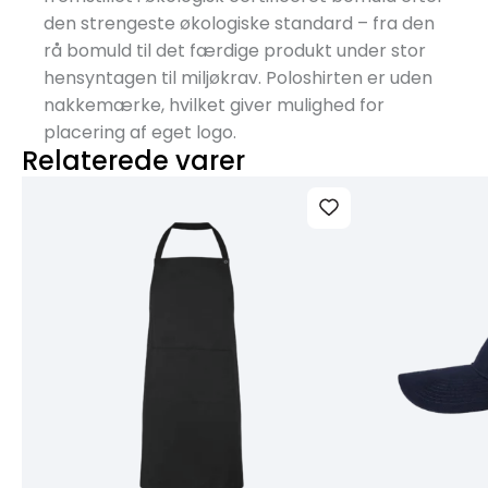
den strengeste økologiske standard – fra den
rå bomuld til det færdige produkt under stor
hensyntagen til miljøkrav. Poloshirten er uden
nakkemærke, hvilket giver mulighed for
placering af eget logo.
Relaterede varer