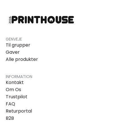
GENVEJE
Til grupper
Gaver
Alle produkter
INFORMATION
Kontakt
Om Os
Trustpilot
FAQ
Returportal
B2B