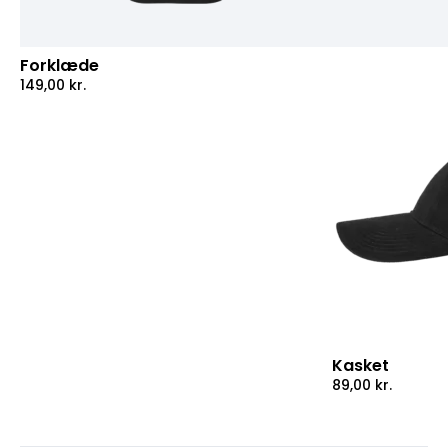
Forklæde
149,00
kr.
Kasket
89,00
kr.