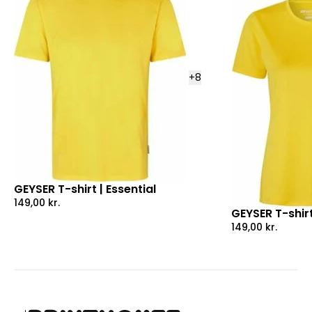
+
8
GEYSER T-shirt | Essential
149,00
kr.
GEYSER T-shirt
149,00
kr.