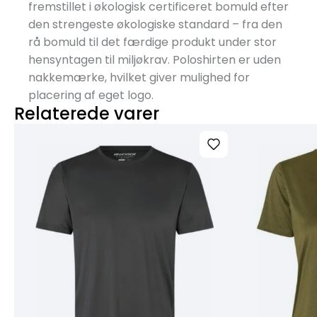
fremstillet i økologisk certificeret bomuld efter
den strengeste økologiske standard – fra den
rå bomuld til det færdige produkt under stor
hensyntagen til miljøkrav. Poloshirten er uden
nakkemærke, hvilket giver mulighed for
placering af eget logo.
Relaterede varer