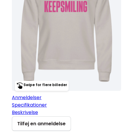
Swipe for flere billeder
Anmeldelser
Specifikationer
Beskrivelse
Tilføj en anmeldelse