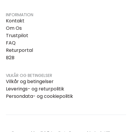
INFORMATION
Kontakt
Om Os
Trustpilot
FAQ
Returportal
B2B
VILKÅR OG BETINGELSER
Vilkår og betingelser
Leverings- og returpolitik
Persondata- og cookiepolitik