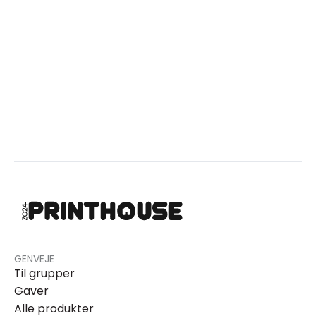
GENVEJE
Til grupper
Gaver
Alle produkter