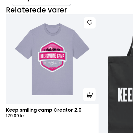
Relaterede varer
Tilføj til kurv
Keep smiling camp Creator 2.0
179,00
kr.