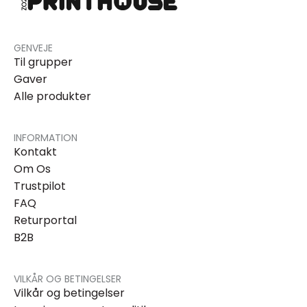
GENVEJE
Til grupper
Gaver
Alle produkter
INFORMATION
Kontakt
Om Os
Trustpilot
FAQ
Returportal
B2B
VILKÅR OG BETINGELSER
Vilkår og betingelser