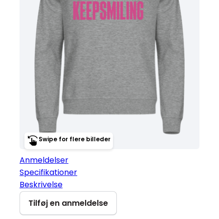
Swipe for flere billeder
Anmeldelser
Specifikationer
Beskrivelse
Tilføj en anmeldelse