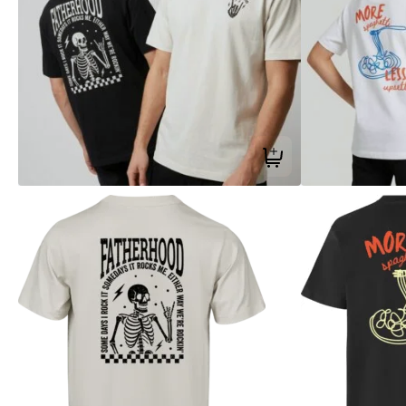
Tilføj til kurv