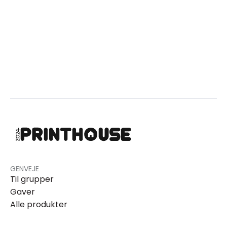
GENVEJE
Til grupper
Gaver
Alle produkter