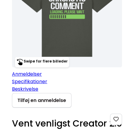
Swipe for flere billeder
Anmeldelser
Specifikationer
Beskrivelse
Tilføj en anmeldelse
Vent venligst Creator 2.0