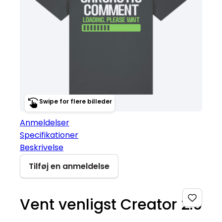
Swipe for flere billeder
Anmeldelser
Specifikationer
Beskrivelse
Tilføj en anmeldelse
Vent venligst Creator 2.0