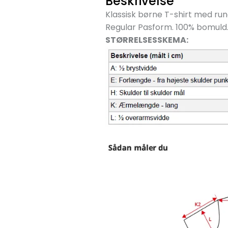
Beskrivelse
Klassisk børne T-shirt med run
Regular Pasform. 100% bomuld.
STØRRELSESSKEMA: