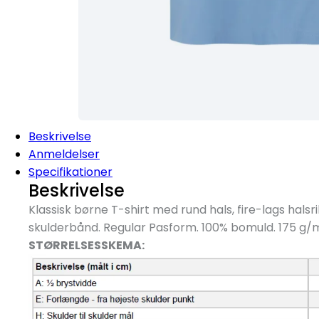
Beskrivelse
Anmeldelser
Specifikationer
Beskrivelse
Klassisk børne T-shirt med rund hals, fire-lags hals
skulderbånd. Regular Pasform. 100% bomuld. 175 g/
STØRRELSESSKEMA: