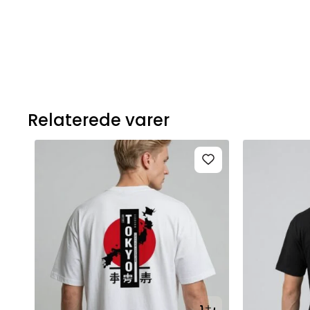
Relaterede varer