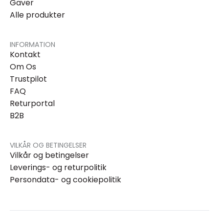
Gaver
Alle produkter
INFORMATION
Kontakt
Om Os
Trustpilot
FAQ
Returportal
B2B
VILKÅR OG BETINGELSER
Vilkår og betingelser
Leverings- og returpolitik
Persondata- og cookiepolitik