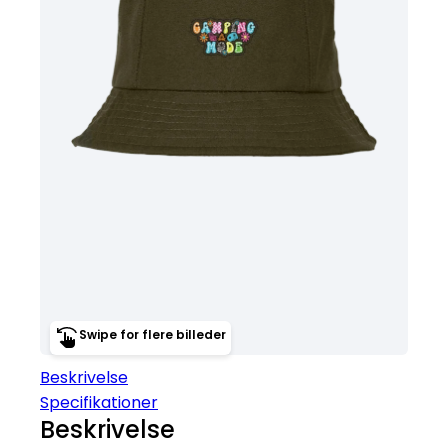
Swipe for flere billeder
Beskrivelse
Specifikationer
Beskrivelse