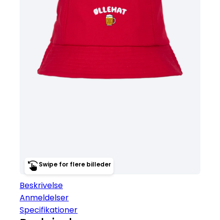
Swipe for flere billeder
Beskrivelse
Anmeldelser
Specifikationer