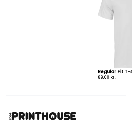
Regular Fit T-s
89,00
kr.